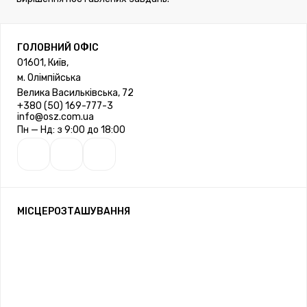
ГОЛОВНИЙ ОФІС
01601, Київ,
м. Олімпійська
Велика Васильківська, 72
+380 (50) 169-777-3
info@osz.com.ua
Пн — Нд: з 9:00 до 18:00
МІСЦЕРОЗТАШУВАННЯ