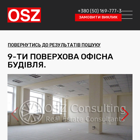
+380 (50) 169-777-3
ЗАМОВИТИ ВИКЛИК
ПОВЕРНУТИСЬ ДО РЕЗУЛЬТАТІВ ПОШУКУ
9-ТИ ПОВЕРХОВА ОФІСНА
БУДІВЛЯ.