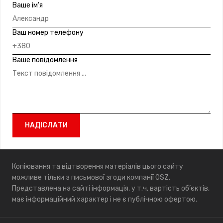
Ваше ім'я
Ваш номер телефону
Ваше повідомлення
Копіювання та відтворення матеріалів цього сайту
можливе тільки з письмової згоди компанії OSZ.
Представлена на сайті інформація, у т.ч. вартість об’єктів,
має інформаційний характер і не є публічною офертою.