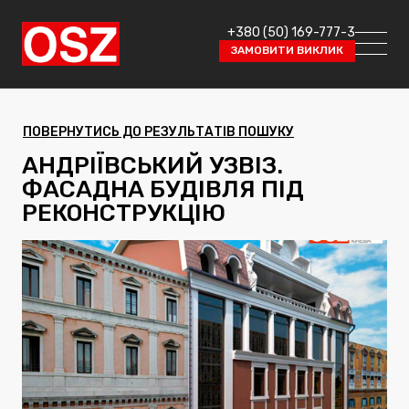
+380 (50) 169-777-3
ЗАМОВИТИ ВИКЛИК
ПОВЕРНУТИСЬ ДО РЕЗУЛЬТАТІВ ПОШУКУ
АНДРІЇВСЬКИЙ УЗВІЗ.
ФАСАДНА БУДІВЛЯ ПІД
РЕКОНСТРУКЦІЮ