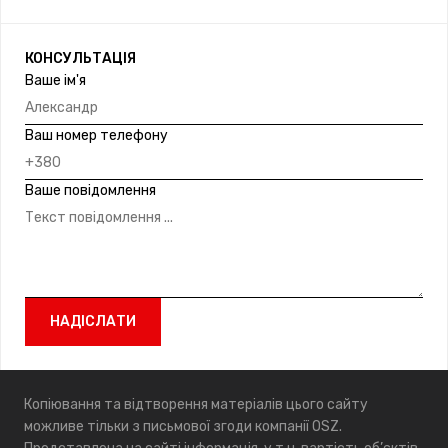
КОНСУЛЬТАЦІЯ
Ваше ім'я
Ваш номер телефону
Ваше повідомлення
Копіювання та відтворення матеріалів цього сайту
можливе тільки з письмової згоди компанії OSZ.