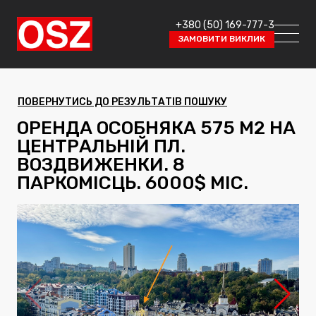
+380 (50) 169-777-3
ЗАМОВИТИ ВИКЛИК
ПОВЕРНУТИСЬ ДО РЕЗУЛЬТАТІВ ПОШУКУ
ОРЕНДА ОСОБНЯКА 575 М2 НА
ЦЕНТРАЛЬНІЙ ПЛ.
ВОЗДВИЖЕНКИ. 8
ПАРКОМІСЦЬ. 6000$ МІС.