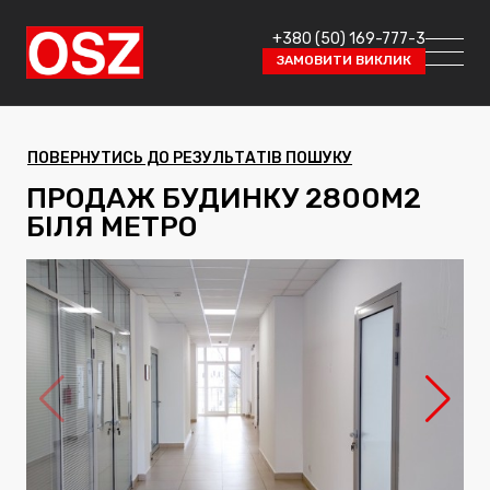
+380 (50) 169-777-3
ЗАМОВИТИ ВИКЛИК
ПОВЕРНУТИСЬ ДО РЕЗУЛЬТАТІВ ПОШУКУ
ПРОДАЖ БУДИНКУ 2800М2
БІЛЯ МЕТРО