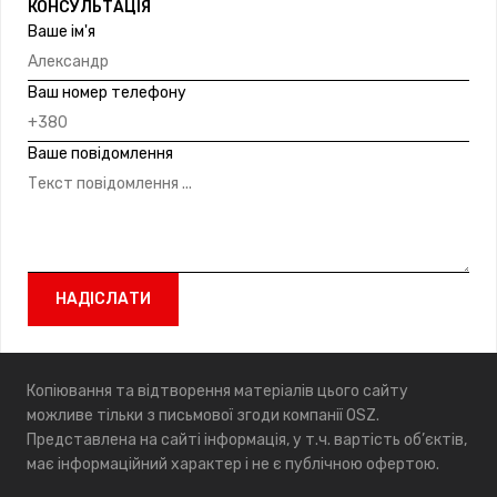
КОНСУЛЬТАЦІЯ
Ваше ім'я
Ваш номер телефону
Ваше повідомлення
Копіювання та відтворення матеріалів цього сайту
можливе тільки з письмової згоди компанії OSZ.
Представлена на сайті інформація, у т.ч. вартість об’єктів,
має інформаційний характер і не є публічною офертою.